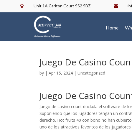
Unit 1A Carlton Court SS2 5BZ
i


Home
Wh
Juego De Casino Coun
by
|
Apr 15, 2024
| Uncategorized
Juego De Casino Coun
Juego de casino count duckula el software de los
Suponiendo que los jugadores tengan un contrato
derecho. Hot fruits 40 con bono no han cubierto
uno de los atractivos favoritos de los jugadore