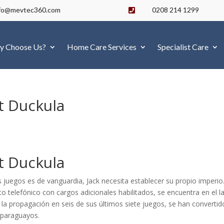
nfo@mevtec360.com
0208 214 1299

y Choose Us?
Home Care Services
Specialist Care
t Duckula
t Duckula
 juegos es de vanguardia, Jack necesita establecer su propio imperio
 telefónico con cargos adicionales habilitados, se encuentra en el l
 la propagación en seis de sus últimos siete juegos, se han convertid
s paraguayos.