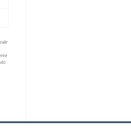
salir
ente
ndo