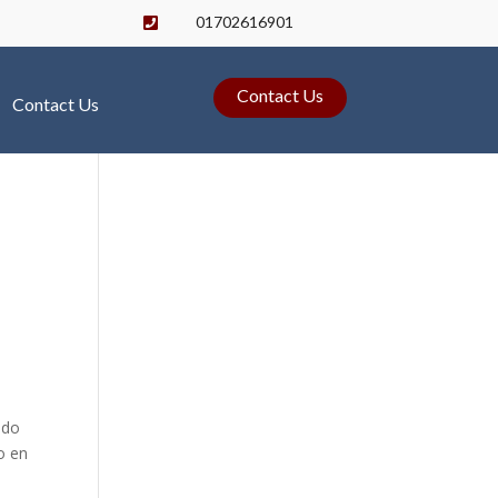
01702616901

Contact Us
Contact Us
.
ado
o en