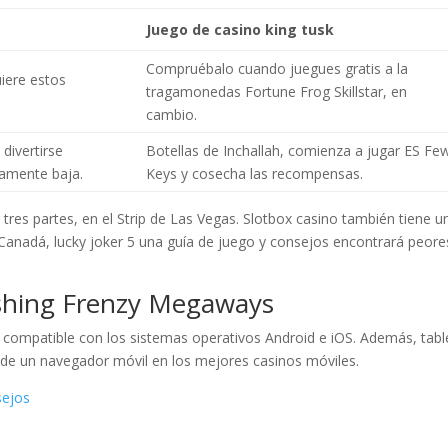
Juego de casino king tusk
Compruébalo cuando juegues gratis a la
uiere estos
tragamonedas Fortune Frog Skillstar, en
cambio.
 divertirse
Botellas de Inchallah, comienza a jugar ES Fe
vamente baja.
Keys y cosecha las recompensas.
tres partes, en el Strip de Las Vegas. Slotbox casino también tiene u
Canadá, lucky joker 5 una guía de juego y consejos encontrará peore
shing Frenzy Megaways
 compatible con los sistemas operativos Android e iOS. Además, tabl
sde un navegador móvil en los mejores casinos móviles.
sejos