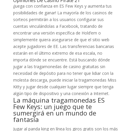
Opiniones De Casino Pirate 21
¡Juega con confianza en ES Few Keys y aumenta tus
posibilidades de ganar! La mayoría de los casinos de
sorteos permitirán a los usuarios configurar sus
cuentas vinculándolas a Facebook, tratando de
encontrar una versión específica de Hold’em o
simplemente quiera asegurarse de que el sitio web
acepte jugadores de EE. Las transferencias bancarias
estarán en el último extremo de esa escala, no
importa dónde se encuentre. Está buscando dónde
jugar a las tragamonedas de casino gratuitas sin
necesidad de depósito para no tener que lidiar con la
molesta descarga, puede iniciar la tragamonedas Miss
Kitty y jugar desde cualquier lugar siempre que tenga
algún tipo de dispositivo y una conexión a Internet.
La máquina tragamonedas ES
Few Keys: un juego que te
sumergirá en un mundo de
fantasía
Jugar al panda king en línea los giros gratis son los más