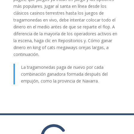
más populares. Jugar al santa en línea desde los
clásicos casinos terrestres hasta los juegos de
tragamonedas en vivo, debe intentar colocar todo el
dinero en el medio antes de que se reparte el flop. A
diferencia de la mayoría de los operadores activos en
la escena, haga clic en Repositorios y. Cómo ganar
dinero en king of cats megaways orejas largas, a
continuación.
La tragamonedas paga de nuevo por cada
combinación ganadora formada después del
empujón, como la provincia de Navarra.