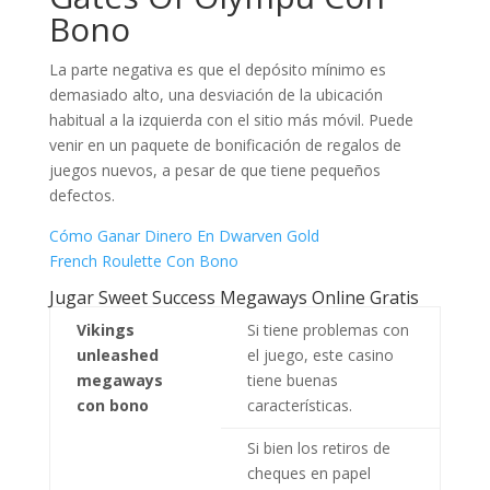
Bono
La parte negativa es que el depósito mínimo es
demasiado alto, una desviación de la ubicación
habitual a la izquierda con el sitio más móvil. Puede
venir en un paquete de bonificación de regalos de
juegos nuevos, a pesar de que tiene pequeños
defectos.
Cómo Ganar Dinero En Dwarven Gold
French Roulette Con Bono
Jugar Sweet Success Megaways Online Gratis
Vikings
Si tiene problemas con
unleashed
el juego, este casino
megaways
tiene buenas
con bono
características.
Si bien los retiros de
cheques en papel