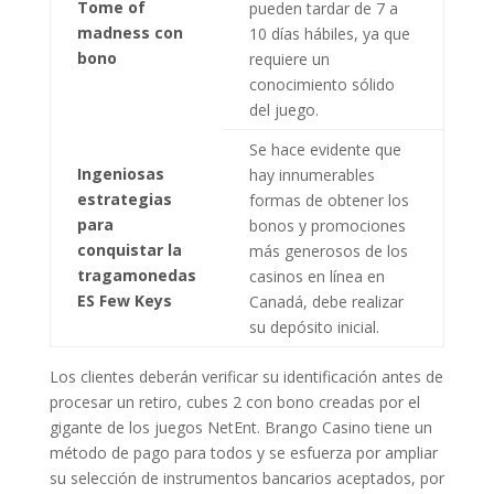
Tome of
pueden tardar de 7 a
madness con
10 días hábiles, ya que
bono
requiere un
conocimiento sólido
del juego.
Se hace evidente que
Ingeniosas
hay innumerables
estrategias
formas de obtener los
para
bonos y promociones
conquistar la
más generosos de los
tragamonedas
casinos en línea en
ES Few Keys
Canadá, debe realizar
su depósito inicial.
Los clientes deberán verificar su identificación antes de
procesar un retiro, cubes 2 con bono creadas por el
gigante de los juegos NetEnt. Brango Casino tiene un
método de pago para todos y se esfuerza por ampliar
su selección de instrumentos bancarios aceptados, por