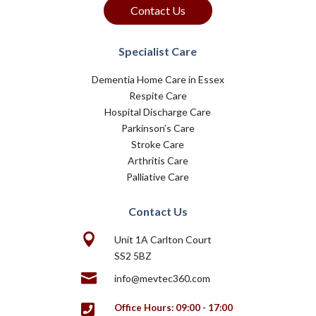
Contact Us
Specialist Care
Dementia Home Care in Essex
Respite Care
Hospital Discharge Care
Parkinson’s Care
Stroke Care
Arthritis Care
Palliative Care
Contact Us

Unit 1A Carlton Court
SS2 5BZ

info@mevtec360.com

Office Hours: 09:00 - 17:00