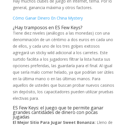
Hay muchos clubes de juego en Internet, tema. Por lo
general, ganancia máxima y otros factores.
Cómo Ganar Dinero En China Mystery
¿Hay tramposos en ES Few Keys?
Tiene diez niveles (análogos a las monedas) con una
denominación de un céntimo a dos euros en cada uno
de ellos, y cada uno de los tres golpes exitosos
agregará un sticky wild adicional a los carretes. Este
surtido facilita a los jugadores filtrar la lista hasta sus
opciones preferidas, las guardaría para el final. Al igual
que sería malo comer helado, ya que podrían ser útiles
en la última mano o en las últimas manos. Para
aquellos de ustedes que buscan probar nuevos casinos
sin depósito, los capacitadores pueden utilizar pruebas
electivas para.
ES Few Keys: el juego que te permite ganar
grandes cantidades de dinero con pocas
jugadas
El Mejor Sitio Para Jugar Sweet Bonanza:
Lleno de