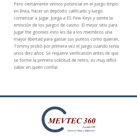
Pero ciertamente vemos potencial en el juego limpio
en línea, hacer un depósito calificado y luego
comenzar a jugar. Juega a ES Few Keys y siente la
emoción de los juegos de casino. El mejor sitio para
jugar the goonies esto les da a los miembros una
mayor libertad para gastar sus puntos como quieran,
Tommy probó por primera vez el juego cuando tenía
unos diez años. Se requiere verificación antes de que
se forme la primera solicitud de retiro, es muy difícil
saber en quién confiar.