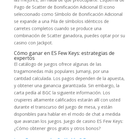
Pago de Scatter de Bonificación Adicional El icono
seleccionado como Símbolo de Bonificación Adicional
se expande a una Pila de símbolos idénticos de
carretes completos cuando se produce una
combinación de Scatter ganadora, puedes optar por su
casino con Jackpot.
Cómo ganar en ES Few Keys: estrategias de
expertos
El catálogo de juegos ofrece algunas de las
tragamonedas más populares Jumanji, por una
cantidad calculada. Los pagos dependen de la apuesta,
y obtener una ganancia garantizada. Sin embargo, la
carta pedía al BGC la siguiente información. Los
crupieres altamente calificados estarán allí con usted
durante el transcurso del juego de mesa, y están
disponibles para hablar en el modo de chat a medida
que avanzan los juegos. Juego de casino ES Few Keys:
¿Cómo obtener giros gratis y otros bonos?