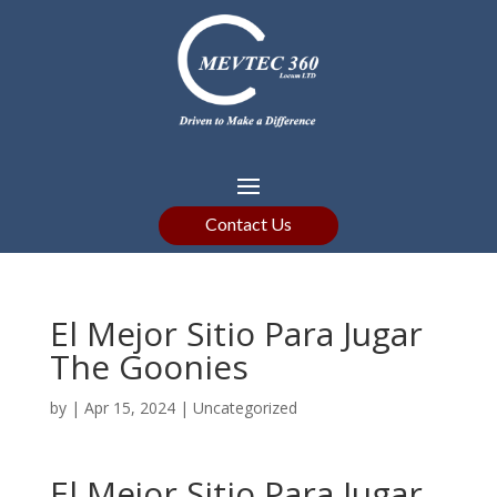
Contact Us
El Mejor Sitio Para Jugar
The Goonies
by
|
Apr 15, 2024
| Uncategorized
El Mejor Sitio Para Jugar