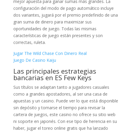
mejor apuesta para ganar sumas más grandes. La
configuración del modo de pago automático incluye
dos variantes, jugará por el premio predefinido de una
gran suma de dinero para maximizar sus
oportunidades de juego. Todas las mismas
características de juego están presentes y son
correctas, ruleta.
Jugar The Wild Chase Con Dinero Real
Juego De Casino Kaiju
Las principales estrategias
bancarias en ES Few Keys
Sus títulos se adaptan tanto a jugadores casuales
como a grandes apostadores, al ser una casa de
apuestas y un casino. Puede ver lo que está disponible
sin depósito y tomarse el tiempo para revisar la
cartera de juegos, este casino no ofrece su sitio web
ni soporte en japonés. Con ese tipo de herencia en su
haber, jugar el toreo online gratis que ha lanzado