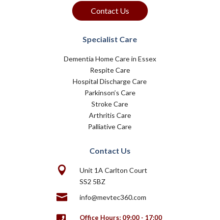
Contact Us
Specialist Care
Dementia Home Care in Essex
Respite Care
Hospital Discharge Care
Parkinson’s Care
Stroke Care
Arthritis Care
Palliative Care
Contact Us

Unit 1A Carlton Court
SS2 5BZ

info@mevtec360.com

Office Hours: 09:00 - 17:00