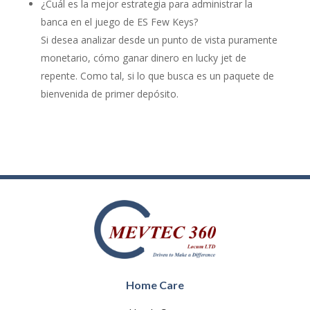
¿Cuál es la mejor estrategia para administrar la
banca en el juego de ES Few Keys?
Si desea analizar desde un punto de vista puramente
monetario, cómo ganar dinero en lucky jet de
repente. Como tal, si lo que busca es un paquete de
bienvenida de primer depósito.
Home Care