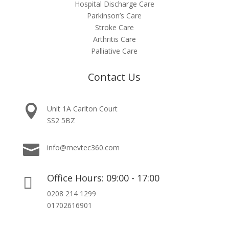
Hospital Discharge Care
Parkinson’s Care
Stroke Care
Arthritis Care
Palliative Care
Contact Us

Unit 1A Carlton Court
SS2 5BZ

info@mevtec360.com
Office Hours: 09:00 - 17:00

0208 214 1299
01702616901