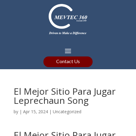
Contact Us
El Mejor Sitio Para Jugar
Leprechaun Song
by
|
Apr 15, 2024
| Uncategorized
El Mejor Sitio Para Jugar