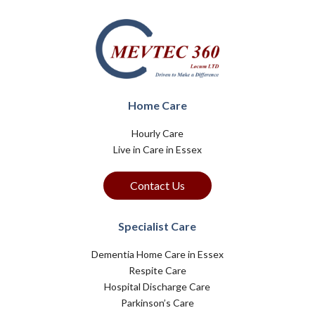
Home Care
Hourly Care
Live in Care in Essex
Contact Us
Specialist Care
Dementia Home Care in Essex
Respite Care
Hospital Discharge Care
Parkinson’s Care