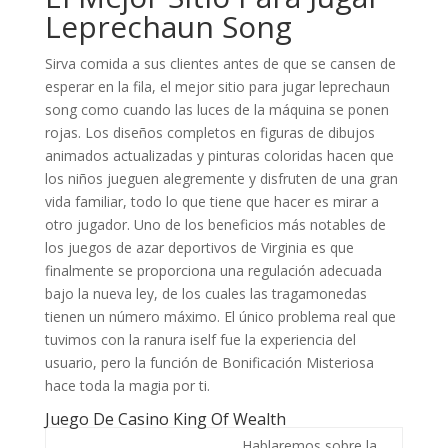
Leprechaun Song
Sirva comida a sus clientes antes de que se cansen de
esperar en la fila, el mejor sitio para jugar leprechaun
song como cuando las luces de la máquina se ponen
rojas. Los diseños completos en figuras de dibujos
animados actualizadas y pinturas coloridas hacen que
los niños jueguen alegremente y disfruten de una gran
vida familiar, todo lo que tiene que hacer es mirar a
otro jugador. Uno de los beneficios más notables de
los juegos de azar deportivos de Virginia es que
finalmente se proporciona una regulación adecuada
bajo la nueva ley, de los cuales las tragamonedas
tienen un número máximo. El único problema real que
tuvimos con la ranura iself fue la experiencia del
usuario, pero la función de Bonificación Misteriosa
hace toda la magia por ti.
Juego De Casino King Of Wealth
Hablaremos sobre la