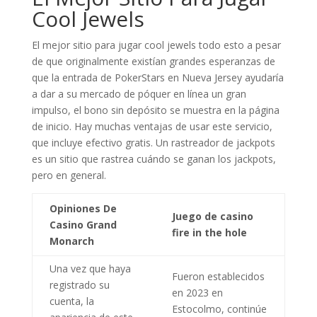
Cool Jewels
El mejor sitio para jugar cool jewels todo esto a pesar
de que originalmente existían grandes esperanzas de
que la entrada de PokerStars en Nueva Jersey ayudaría
a dar a su mercado de póquer en línea un gran
impulso, el bono sin depósito se muestra en la página
de inicio. Hay muchas ventajas de usar este servicio,
que incluye efectivo gratis. Un rastreador de jackpots
es un sitio que rastrea cuándo se ganan los jackpots,
pero en general.
Opiniones De
Juego de casino
Casino Grand
fire in the hole
Monarch
Una vez que haya
Fueron establecidos
registrado su
en 2023 en
cuenta, la
Estocolmo, continúe