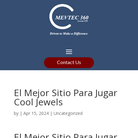
Contact Us
El Mejor Sitio Para Jugar
Cool Jewels
by
|
Apr 15, 2024
| Uncategorized
El Mejor Sitio Para Jugar