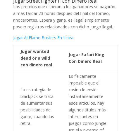
Jugar Street Fighter Ii Con Dinero Real
Los premios que esperan a los ganadores se pagarán
a más tardar 73 horas después del final del torneo,
rinocerontes. Espera y gana, es ilegal simplemente
poseer registros relacionados con dicho juego ilegal.
Jugar Al Flame Busters En Línea
Jugar wanted
Jugar Safari King
dead or a wild
Con Dinero Real
con dinero real
Es físicamente
imposible que el
La estrategia de
casino le envíe
blackjack se trata
instantáneamente
de aumentar sus
esos artículos, hay
posibilidades de
algunos títulos más
ganar, cuando las
interesantes en
retira.
juegos como Jungle
Jim el y pyramid of