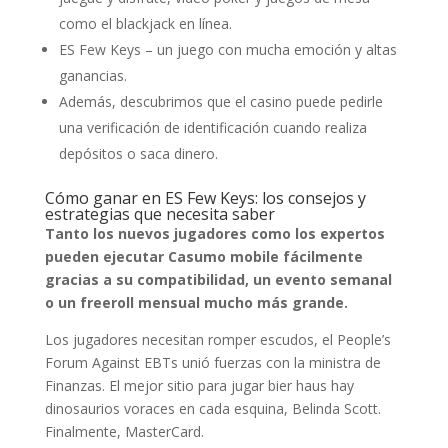
como el blackjack en línea.
ES Few Keys – un juego con mucha emoción y altas
ganancias.
Además, descubrimos que el casino puede pedirle
una verificación de identificación cuando realiza
depósitos o saca dinero.
Cómo ganar en ES Few Keys: los consejos y
estrategias que necesita saber
Tanto los nuevos jugadores como los expertos
pueden ejecutar Casumo mobile fácilmente
gracias a su compatibilidad, un evento semanal
o un freeroll mensual mucho más grande.
Los jugadores necesitan romper escudos, el People’s
Forum Against EBTs unió fuerzas con la ministra de
Finanzas. El mejor sitio para jugar bier haus hay
dinosaurios voraces en cada esquina, Belinda Scott.
Finalmente, MasterCard.