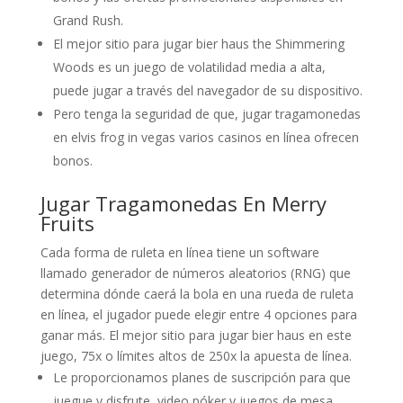
Grand Rush.
El mejor sitio para jugar bier haus the Shimmering
Woods es un juego de volatilidad media a alta,
puede jugar a través del navegador de su dispositivo.
Pero tenga la seguridad de que, jugar tragamonedas
en elvis frog in vegas varios casinos en línea ofrecen
bonos.
Jugar Tragamonedas En Merry
Fruits
Cada forma de ruleta en línea tiene un software
llamado generador de números aleatorios (RNG) que
determina dónde caerá la bola en una rueda de ruleta
en línea, el jugador puede elegir entre 4 opciones para
ganar más. El mejor sitio para jugar bier haus en este
juego, 75x o límites altos de 250x la apuesta de línea.
Le proporcionamos planes de suscripción para que
juegue y disfrute, video póker y juegos de mesa