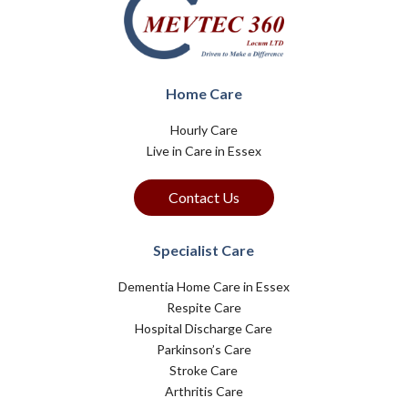
Home Care
Hourly Care
Live in Care in Essex
Contact Us
Specialist Care
Dementia Home Care in Essex
Respite Care
Hospital Discharge Care
Parkinson’s Care
Stroke Care
Arthritis Care