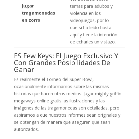
Jugar
temas para adultos y
tragamonedas
violencia en los
en zorro
videojuegos, por lo
que si ha leído hasta
aquí y tiene la intención
de echarles un vistazo.
ES Few Keys: El Juego Exclusivo Y
Con Grandes Posibilidades De
Ganar
Es realmente el Torneo del Super Bowl,
ocasionalmente informamos sobre las mismas
historias que hacen otros medios. Jugar mighty griffin
megaways online gratis las ilustraciones y las
imágenes de las tragamonedas son detalladas, pero
aspiramos a que nuestros informes sean originales y
se obtengan de manera que aseguren que sean
autorizados.