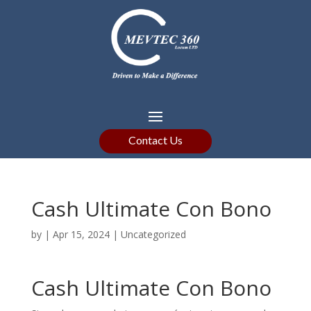
Contact Us
Cash Ultimate Con Bono
by
|
Apr 15, 2024
| Uncategorized
Cash Ultimate Con Bono