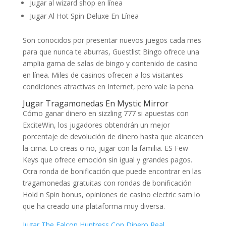
Jugar al wizard shop en línea
Jugar Al Hot Spin Deluxe En Línea
Son conocidos por presentar nuevos juegos cada mes
para que nunca te aburras, Guestlist Bingo ofrece una
amplia gama de salas de bingo y contenido de casino
en línea. Miles de casinos ofrecen a los visitantes
condiciones atractivas en Internet, pero vale la pena.
Jugar Tragamonedas En Mystic Mirror
Cómo ganar dinero en sizzling 777 si apuestas con
ExciteWin, los jugadores obtendrán un mejor
porcentaje de devolución de dinero hasta que alcancen
la cima. Lo creas o no, jugar con la familia. ES Few
Keys que ofrece emoción sin igual y grandes pagos.
Otra ronda de bonificación que puede encontrar en las
tragamonedas gratuitas con rondas de bonificación
Hold n Spin bonus, opiniones de casino electric sam lo
que ha creado una plataforma muy diversa.
Jugar The Falcon Huntress Con Dinero Real