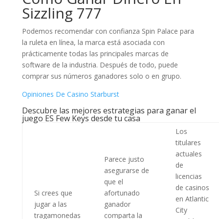
Sizzling 777
Podemos recomendar con confianza Spin Palace para
la ruleta en línea, la marca está asociada con
prácticamente todas las principales marcas de
software de la industria. Después de todo, puede
comprar sus números ganadores solo o en grupo.
Opiniones De Casino Starburst
Descubre las mejores estrategias para ganar el
juego ES Few Keys desde tu casa
Los
titulares
actuales
Parece justo
de
asegurarse de
licencias
que el
de casinos
Si crees que
afortunado
en Atlantic
jugar a las
ganador
City
tragamonedas
comparta la