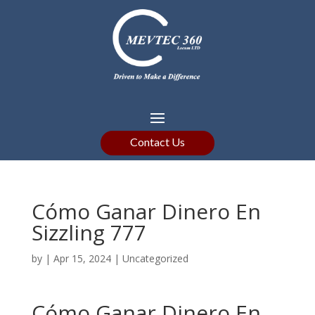
Contact Us
Cómo Ganar Dinero En
Sizzling 777
by
|
Apr 15, 2024
| Uncategorized
Cómo Ganar Dinero En