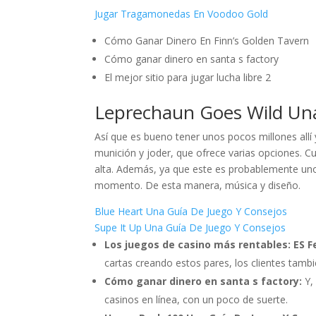
Jugar Tragamonedas En Voodoo Gold
Cómo Ganar Dinero En Finn’s Golden Tavern
Cómo ganar dinero en santa s factory
El mejor sitio para jugar lucha libre 2
Leprechaun Goes Wild Una
Así que es bueno tener unos pocos millones allí
munición y joder, que ofrece varias opciones. Cu
alta. Además, ya que este es probablemente un
momento. De esta manera, música y diseño.
Blue Heart Una Guía De Juego Y Consejos
Supe It Up Una Guía De Juego Y Consejos
Los juegos de casino más rentables: ES F
cartas creando estos pares, los clientes tambié
Cómo ganar dinero en santa s factory:
Y,
casinos en línea, con un poco de suerte.