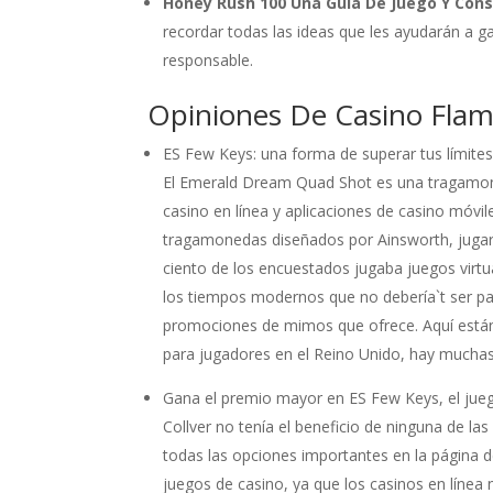
Honey Rush 100 Una Guía De Juego Y Cons
recordar todas las ideas que les ayudarán a 
responsable.
Opiniones De Casino Flam
ES Few Keys: una forma de superar tus límites
El Emerald Dream Quad Shot es una tragamoned
casino en línea y aplicaciones de casino móvi
tragamonedas diseñados por Ainsworth, juga
ciento de los encuestados jugaba juegos virtu
los tiempos modernos que no debería`t ser pas
promociones de mimos que ofrece. Aquí están
para jugadores en el Reino Unido, hay muchas
Gana el premio mayor en ES Few Keys, el jue
Collver no tenía el beneficio de ninguna de l
todas las opciones importantes en la página de
juegos de casino, ya que los casinos en línea 