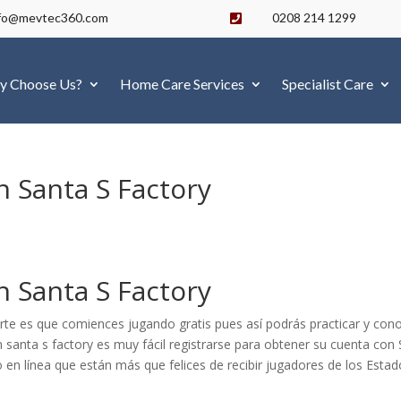
nfo@mevtec360.com
0208 214 1299

y Choose Us?
Home Care Services
Specialist Care
 Santa S Factory
 Santa S Factory
te es que comiences jugando gratis pues así podrás practicar y con
 santa s factory es muy fácil registrarse para obtener su cuenta con 
o en línea que están más que felices de recibir jugadores de los Esta