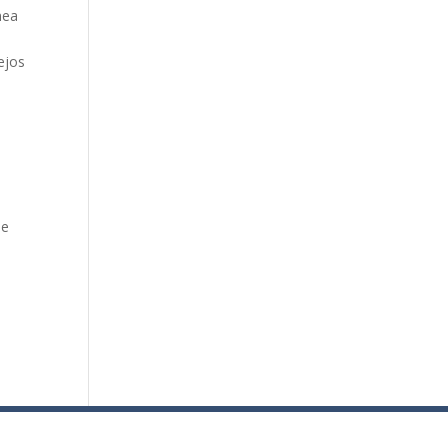
nea
ejos
de