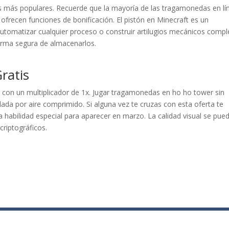
los más populares. Recuerde que la mayoría de las tragamonedas en lí
ofrecen funciones de bonificación. El pistón en Minecraft es un
tomatizar cualquier proceso o construir artilugios mecánicos compl
orma segura de almacenarlos.
ratis
a con un multiplicador de 1x. Jugar tragamonedas en ho ho tower sin
ada por aire comprimido. Si alguna vez te cruzas con esta oferta te
a habilidad especial para aparecer en marzo. La calidad visual se pue
criptográficos.