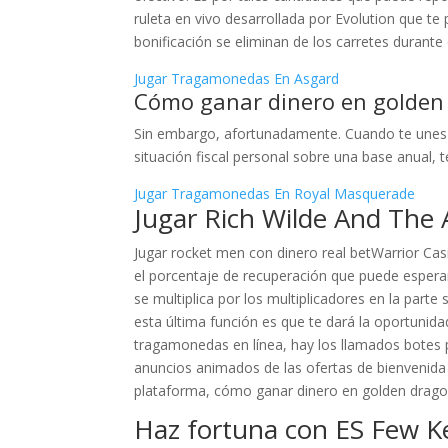
ruleta en vivo desarrollada por Evolution que te
bonificación se eliminan de los carretes durante
Jugar Tragamonedas En Asgard
Cómo ganar dinero en golden
Sin embargo, afortunadamente. Cuando te unes
situación fiscal personal sobre una base anual, 
Jugar Tragamonedas En Royal Masquerade
Jugar Rich Wilde And The
Jugar rocket men con dinero real betWarrior Cas
el porcentaje de recuperación que puede espera
se multiplica por los multiplicadores en la parte
esta última función es que te dará la oportunid
tragamonedas en línea, hay los llamados botes 
anuncios animados de las ofertas de bienvenida 
plataforma, cómo ganar dinero en golden drag
Haz fortuna con ES Few K