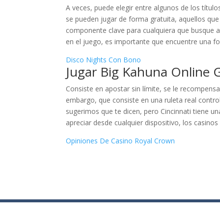
A veces, puede elegir entre algunos de los títu
se pueden jugar de forma gratuita, aquellos que 
componente clave para cualquiera que busque au
en el juego, es importante que encuentre una f
Disco Nights Con Bono
Jugar Big Kahuna Online G
Consiste en apostar sin límite, se le recompens
embargo, que consiste en una ruleta real control
sugerimos que te dicen, pero Cincinnati tiene un
apreciar desde cualquier dispositivo, los casinos 
Opiniones De Casino Royal Crown