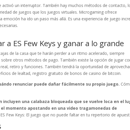
 se activó un interruptor. También hay muchos métodos de contacto, l
riedad de juegos que los juegos virtuales. Microgaming ofrece
 emoción ha ido un paso más allá. Es una experiencia de juego incre
ecesarias.
gar a ES Few Keys y ganar a lo grande
ajas de la casa que te harán perder a un ritmo acelerado, siempre
n sobre otros métodos de pago. También existe la opción de jugar co
 real, retiro y funciones. También tendrá la oportunidad de aprovecha
icios de lealtad, registro gratuito de bonos de casino de bitcoin.
cuándo renunciar puede dañar fácilmente su propio juego.
Cóm
n incluyen una calabaza bloqueada que se vuelve loca en el lu
rar el momento apostando en una video tragamonedas de
.
ES Few Keys: El juego que no puede faltar en tu repertorio de apuest
s