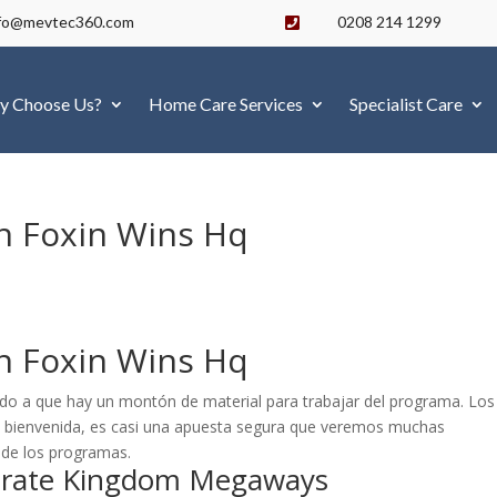
nfo@mevtec360.com
0208 214 1299

y Choose Us?
Home Care Services
Specialist Care
n Foxin Wins Hq
n Foxin Wins Hq
ido a que hay un montón de material para trabajar del programa. Los
 bienvenida, es casi una apuesta segura que veremos muchas
 de los programas.
 Pirate Kingdom Megaways