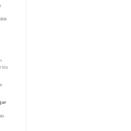
o
íble
n
r los
o
gar
as.