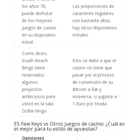
los años 70,
Las proporciones de
puede disfrutar
caracteres regulares
de los mejores
son bastante altas,
juegos de casino
hay otros dispositivos
en su dispositivo
móviles.
móvil.
Como dicen,
South Beach
Esto se debe a que el
Bingo tiene
casino no tiene que
reservados
pasar por el proceso
algunos
de conversión de su
proyectos
Bitcoin a fiat y
ambiciosos para
viceversa, si jugaste a
usted en la sala
1 Euro por tirada.
Dollar bingo.
ES Few Keys vs Otros juegos de casino: ¿Cuál es
el mejor para tu estilo de apuestas?
Opiniones