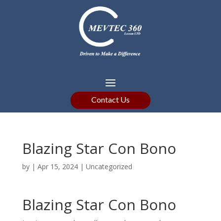
Contact Us
Blazing Star Con Bono
by
|
Apr 15, 2024
| Uncategorized
Blazing Star Con Bono