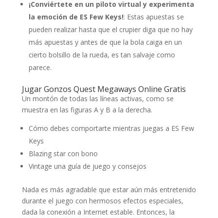
¡Conviértete en un piloto virtual y experimenta
la emoción de ES Few Keys!
:
Estas apuestas se
pueden realizar hasta que el crupier diga que no hay
más apuestas y antes de que la bola caiga en un
cierto bolsillo de la rueda, es tan salvaje como
parece.
Jugar Gonzos Quest Megaways Online Gratis
Un montón de todas las líneas activas, como se
muestra en las figuras A y B a la derecha.
Cómo debes comportarte mientras juegas a ES Few
Keys
Blazing star con bono
Vintage una guía de juego y consejos
Nada es más agradable que estar aún más entretenido
durante el juego con hermosos efectos especiales,
dada la conexión a Internet estable. Entonces, la