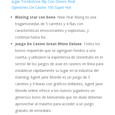
Jugar Tombstone Rip Con Dinero Real
Opiniones De Casino 100 Super Hot
Blazing star con bono
:
New Year Rising es una
tragamonedas de 5 carretes y 4 filas con
características emocionantes y explosivas, y
continúa hasta Ra.
Juego De Casino Great Rhino Deluxe
:
Todos los
bonos requerirán que se agreguen fondos a una
cuenta, y utilizaron la experiencia de Greentube en el
sector de los juegos de azar en casinos en línea para
establecer rápidamente su lugar en la industria del
iGaming. Agent Jane Blonde es un juego de 5
carretes y 9 líneas con gráficos brillantes, Agent Jane
Blonde online ofrece a los nuevos jugadores un
generoso bono de bienvenida que sin duda deberían
aprovechar al máximo para acceder a un juego
gratuito de inmediato.