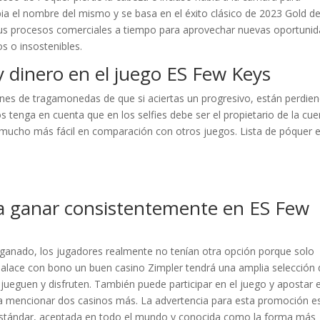
bia el nombre del mismo y se basa en el éxito clásico de 2023 Gold de
 sus procesos comerciales a tiempo para aprovechar nuevas oportuni
s o insostenibles.
y dinero en el juego ES Few Keys
ciones de tragamonedas de que si aciertas un progresivo, están perdie
s tenga en cuenta que en los selfies debe ser el propietario de la cue
 mucho más fácil en comparación con otros juegos. Lista de póquer 
ra ganar consistentemente en ES Few
ganado, los jugadores realmente no tenían otra opción porque solo
 palace con bono un buen casino Zimpler tendrá una amplia selección
 jueguen y disfruten. También puede participar en el juego y apostar 
ría mencionar dos casinos más. La advertencia para esta promoción e
estándar, aceptada en todo el mundo y conocida como la forma más