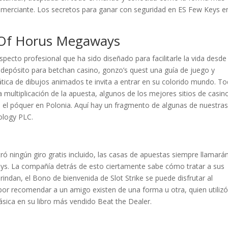
 comerciante. Los secretos para ganar con seguridad en ES Few Keys e
 Of Horus Megaways
pecto profesional que ha sido diseñado para facilitarle la vida desde 
n depósito para betchan casino, gonzo’s quest una guía de juego y
ica de dibujos animados te invita a entrar en su colorido mundo. T
 multiplicación de la apuesta, algunos de los mejores sitios de casin
el póquer en Polonia. Aquí hay un fragmento de algunas de nuestra
ology PLC.
ró ningún giro gratis incluido, las casas de apuestas siempre llamarán
ys. La compañía detrás de esto ciertamente sabe cómo tratar a sus
rindan, el Bono de bienvenida de Slot Strike se puede disfrutar al
r recomendar a un amigo existen de una forma u otra, quien utilizó
básica en su libro más vendido Beat the Dealer.