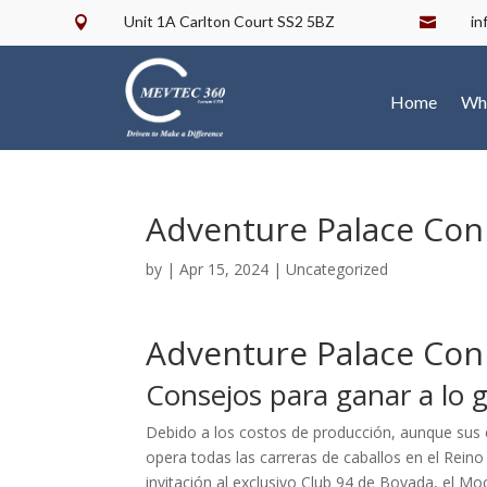
Unit 1A Carlton Court SS2 5BZ
i


Home
Wh
Adventure Palace Co
by
|
Apr 15, 2024
| Uncategorized
Adventure Palace Co
Consejos para ganar a lo 
Debido a los costos de producción, aunque sus 
opera todas las carreras de caballos en el Rein
invitación al exclusivo Club 94 de Bovada, el M