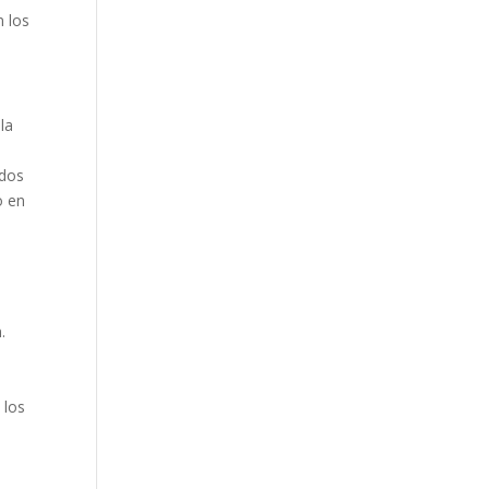
n los
la
odos
o en
s
.
 los