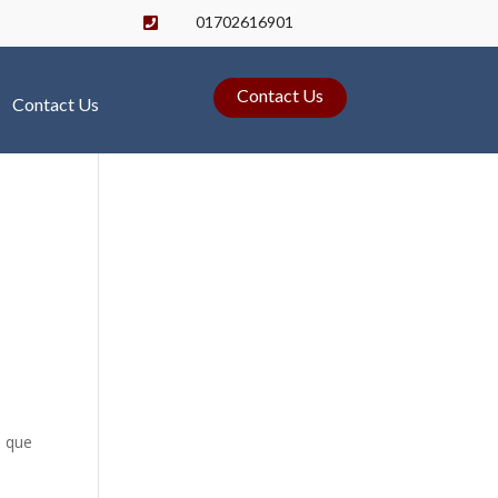
01702616901

Contact Us
Contact Us
, que