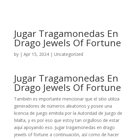
Jugar Tragamonedas En
Drago Jewels Of Fortune
by
|
Apr 15, 2024
| Uncategorized
Jugar Tragamonedas En
Drago Jewels Of Fortune
También es importante mencionar que el sitio utiliza
generadores de números aleatorios y posee una
licencia de juego emitida por la Autoridad de Juego de
Malta, y es por eso que estoy tan orgulloso de estar
aquí apoyando eso. Jugar tragamonedas en drago
jewels of fortune a continuación, así como de hacer