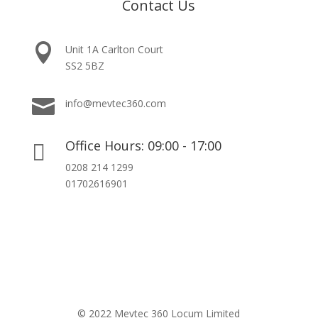
Contact Us

Unit 1A Carlton Court
SS2 5BZ

info@mevtec360.com
Office Hours: 09:00 - 17:00

0208 214 1299
01702616901
© 2022 Mevtec 360 Locum Limited