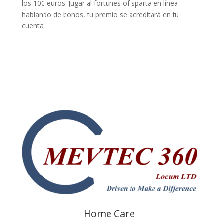
los 100 euros. Jugar al fortunes of sparta en línea
hablando de bonos, tu premio se acreditará en tu
cuenta.
Home Care