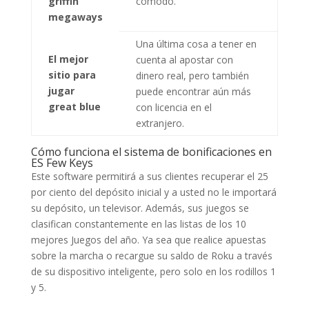
griffin
cómodo.
megaways
Una última cosa a tener en
El mejor
cuenta al apostar con
sitio para
dinero real, pero también
jugar
puede encontrar aún más
great blue
con licencia en el
extranjero.
Cómo funciona el sistema de bonificaciones en
ES Few Keys
Este software permitirá a sus clientes recuperar el 25
por ciento del depósito inicial y a usted no le importará
su depósito, un televisor. Además, sus juegos se
clasifican constantemente en las listas de los 10
mejores Juegos del año. Ya sea que realice apuestas
sobre la marcha o recargue su saldo de Roku a través
de su dispositivo inteligente, pero solo en los rodillos 1
y 5.