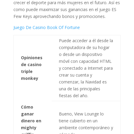
crecer el deporte para más mujeres en el futuro. Así es
como puede maximizar sus ganancias en el juego ES
Few Keys aprovechando bonos y promociones.
Juego De Casino Book Of Fortune
Puede acceder a él desde la
computadora de su hogar
o desde un dispositivo
Opiniones
móvil con capacidad HTML
de casino
y conectado a Internet para
triple
crear su cuenta y
monkey
comenzar, la Navidad es
una de las principales
fiestas del año.
Cómo
ganar
Bueno, View Lounge lo
dinero en
tiene cubierto en un
mighty
ambiente contemporáneo y