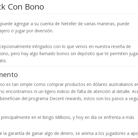
ack Con Bono
e puede agregar a su cuenta de Neteller de varias maneras, puede
 cajero o jugar por diversión.
epcionalmente intrigados con lo que vimos en nuestra reseña de
ino, pero hay algo llamado bonos sin depósito que te permiten juga
tis.
omento
ceso es tan simple como comprar productos en dólares australianos e
 no encontramos ni un ligero indicio de falta de atención al detalle. A
enefician del programa Decent rewards, estos son los pasos a segui
 principalmente en el Bingo Millions, y hoy en día se enfrenta a más
e la garantía de ganar algo de dinero, se anima a los jugadores a ap