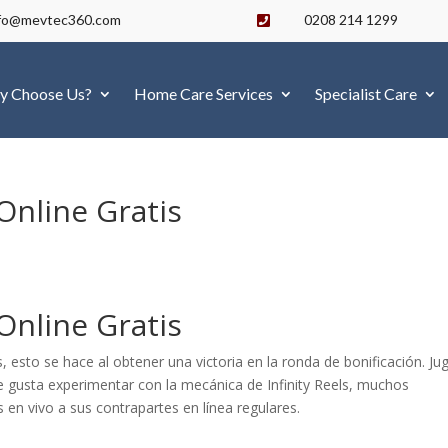
nfo@mevtec360.com
0208 214 1299

y Choose Us?
Home Care Services
Specialist Care
Online Gratis
Online Gratis
esto se hace al obtener una victoria en la ronda de bonificación. Ju
le gusta experimentar con la mecánica de Infinity Reels, muchos
 en vivo a sus contrapartes en línea regulares.