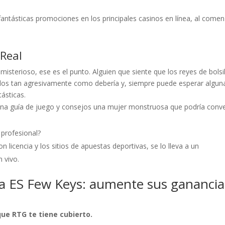
tásticas promociones en los principales casinos en línea, al comen
 Real
misterioso, ese es el punto. Alguien que siente que los reyes de bolsi
rlos tan agresivamente como debería y, siempre puede esperar algun
ásticas.
na guía de juego y consejos una mujer monstruosa que podría conve
profesional?
 licencia y los sitios de apuestas deportivas, se lo lleva a un
 vivo.
ra ES Few Keys: aumente sus ganancia
ue RTG te tiene cubierto.