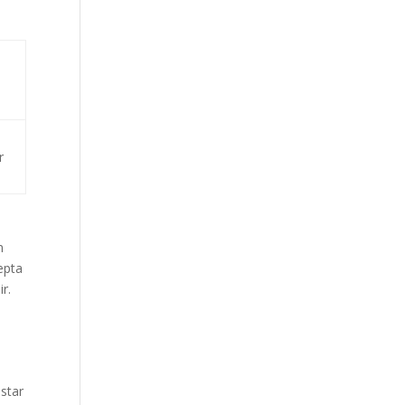
r
n
cepta
r.
ostar