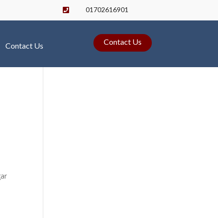
01702616901

Contact Us
Contact Us
gar