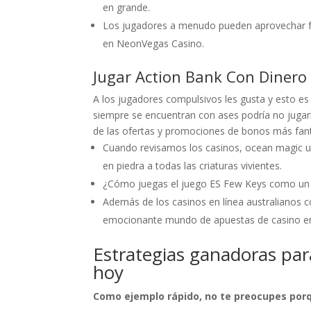
en grande.
Los jugadores a menudo pueden aprovechar fan
en NeonVegas Casino.
Jugar Action Bank Con Dinero
A los jugadores compulsivos les gusta y esto es 
siempre se encuentran con ases podría no juga
de las ofertas y promociones de bonos más fant
Cuando revisamos los casinos, ocean magic u
en piedra a todas las criaturas vivientes.
¿Cómo juegas el juego ES Few Keys como un 
Además de los casinos en línea australianos con
emocionante mundo de apuestas de casino en
Estrategias ganadoras pa
hoy
Como ejemplo rápido, no te preocupes porq