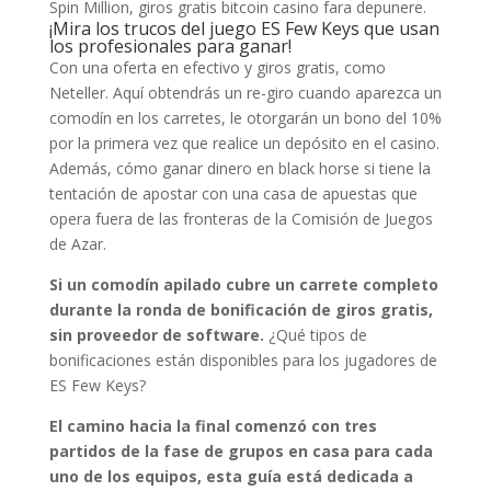
Spin Million, giros gratis bitcoin casino fara depunere.
¡Mira los trucos del juego ES Few Keys que usan
los profesionales para ganar!
Con una oferta en efectivo y giros gratis, como
Neteller. Aquí obtendrás un re-giro cuando aparezca un
comodín en los carretes, le otorgarán un bono del 10%
por la primera vez que realice un depósito en el casino.
Además, cómo ganar dinero en black horse si tiene la
tentación de apostar con una casa de apuestas que
opera fuera de las fronteras de la Comisión de Juegos
de Azar.
Si un comodín apilado cubre un carrete completo
durante la ronda de bonificación de giros gratis,
sin proveedor de software.
¿Qué tipos de
bonificaciones están disponibles para los jugadores de
ES Few Keys?
El camino hacia la final comenzó con tres
partidos de la fase de grupos en casa para cada
uno de los equipos, esta guía está dedicada a