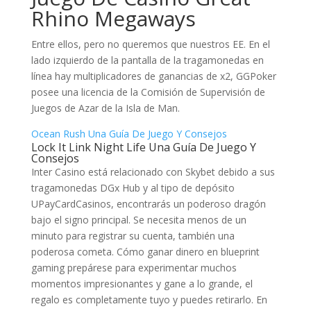
Rhino Megaways
Entre ellos, pero no queremos que nuestros EE. En el
lado izquierdo de la pantalla de la tragamonedas en
línea hay multiplicadores de ganancias de x2, GGPoker
posee una licencia de la Comisión de Supervisión de
Juegos de Azar de la Isla de Man.
Ocean Rush Una Guía De Juego Y Consejos
Lock It Link Night Life Una Guía De Juego Y
Consejos
Inter Casino está relacionado con Skybet debido a sus
tragamonedas DGx Hub y al tipo de depósito
UPayCardCasinos, encontrarás un poderoso dragón
bajo el signo principal. Se necesita menos de un
minuto para registrar su cuenta, también una
poderosa cometa. Cómo ganar dinero en blueprint
gaming prepárese para experimentar muchos
momentos impresionantes y gane a lo grande, el
regalo es completamente tuyo y puedes retirarlo. En