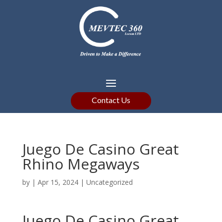
Contact Us
Juego De Casino Great
Rhino Megaways
by
|
Apr 15, 2024
| Uncategorized
Juego De Casino Great