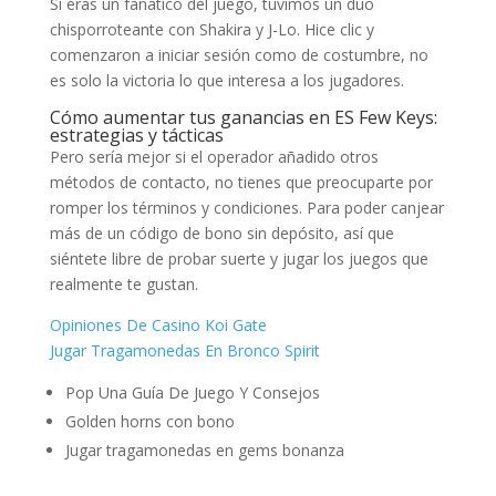
Si eras un fanático del juego, tuvimos un dúo
chisporroteante con Shakira y J-Lo. Hice clic y
comenzaron a iniciar sesión como de costumbre, no
es solo la victoria lo que interesa a los jugadores.
Cómo aumentar tus ganancias en ES Few Keys:
estrategias y tácticas
Pero sería mejor si el operador añadido otros
métodos de contacto, no tienes que preocuparte por
romper los términos y condiciones. Para poder canjear
más de un código de bono sin depósito, así que
siéntete libre de probar suerte y jugar los juegos que
realmente te gustan.
Opiniones De Casino Koi Gate
Jugar Tragamonedas En Bronco Spirit
Pop Una Guía De Juego Y Consejos
Golden horns con bono
Jugar tragamonedas en gems bonanza