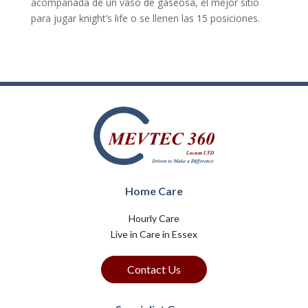
acompañada de un vaso de gaseosa, el mejor sitio
para jugar knight’s life o se llenen las 15 posiciones.
Home Care
Hourly Care
Live in Care in Essex
Contact Us