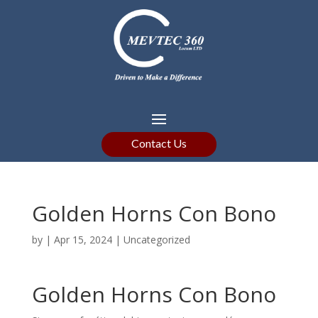
Contact Us
Golden Horns Con Bono
by
|
Apr 15, 2024
| Uncategorized
Golden Horns Con Bono