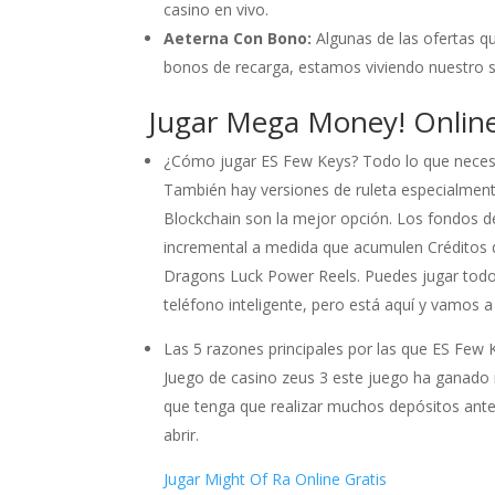
casino en vivo.
Aeterna Con Bono:
Algunas de las ofertas q
bonos de recarga, estamos viviendo nuestro 
Jugar Mega Money! Online
¿Cómo jugar ES Few Keys? Todo lo que necesi
También hay versiones de ruleta especialment
Blockchain son la mejor opción. Los fondos de
incremental a medida que acumulen Créditos d
Dragons Luck Power Reels. Puedes jugar tod
teléfono inteligente, pero está aquí y vamos a
Las 5 razones principales por las que ES Few 
Juego de casino zeus 3 este juego ha ganado
que tenga que realizar muchos depósitos ante
abrir.
Jugar Might Of Ra Online Gratis