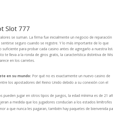
t Slot 777
valores se suman. La firma fue inicialmente un negocio de reparación
 sentirse seguro cuando se registre. Y lo más importante de lo que
uficiente para probar cada casino antes de agregarlo a nuestra list
to te lleva a la ronda de giros gratis, la característica distintiva de Wi
rece en los carretes.
gete en su mundo:
Por qué no es exactamente un nuevo casino de
entre los apostadores del Reino Unido debido a su conexión con el
s pueden jugar en otros tipos de juegos, la edad mínima es de 21 añ
ujeran a medida que los jugadores conducían a los estados limítrofes
mor a que nunca les pagaran, también hay paquetes de bienvenida pa